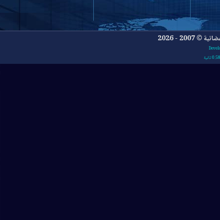
- 2026