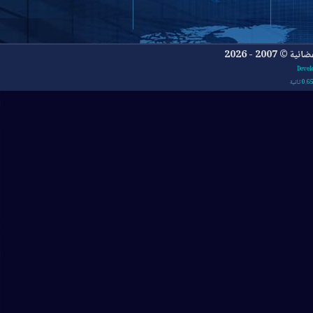
- 2026