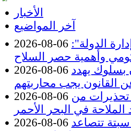
الأخبار
آخر المواضيع
ارة الدولة":
2026-08-06
حكومي وأهمية حصر السلاح
ن بسلوك يهدد
2026-08-06
عن القانون يجب محاربتهم
 تحذيرات من
2026-08-06
 الملاحة في البحر الأحمر
 سبتة تتصاعد
2026-08-06