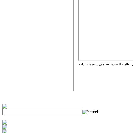
عالمية للسيدة زينة متي سفيرة خبيرات
h