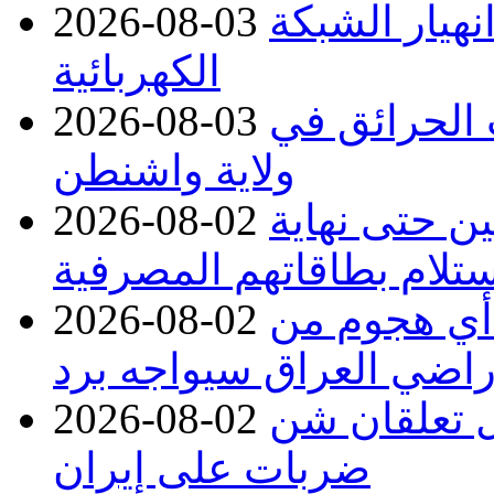
نهيار الشبكة
2026-08-03
الكهربائية
 بسبب الحرائق في
2026-08-03
ولاية واشنطن
ن حتى نهاية
2026-08-02
لام بطاقاتهم المصرفية
 أي هجوم من
2026-08-02
راضي العراق سيواجه برد
ل تعلقان شن
2026-08-02
ضربات على إيران