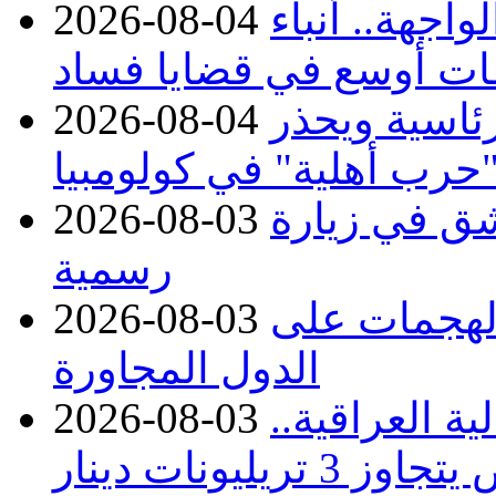
اجهة.. أنباء
2026-08-04
ات أوسع في قضايا فساد
رئاسية ويحذر
2026-08-04
حرب أهلية" في كولومبيا
ق في زيارة
2026-08-03
رسمية
 الهجمات على
2026-08-03
الدول المجاورة
ة العراقية..
2026-08-03