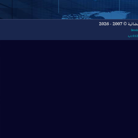
- 2026