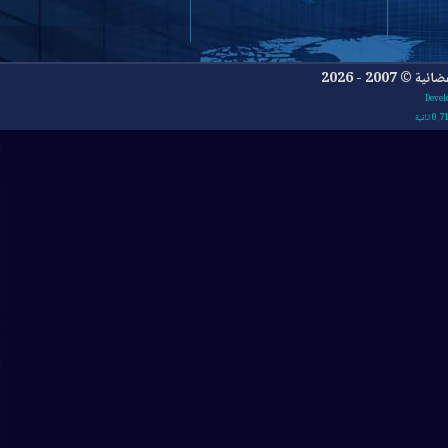
- 2026