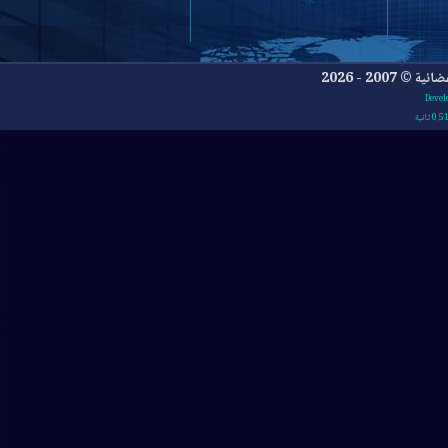
- 2026