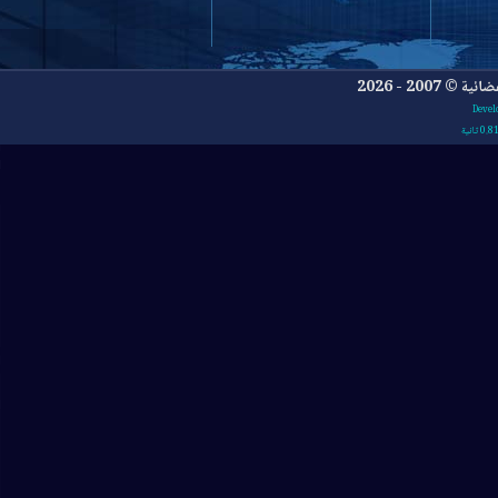
- 2026