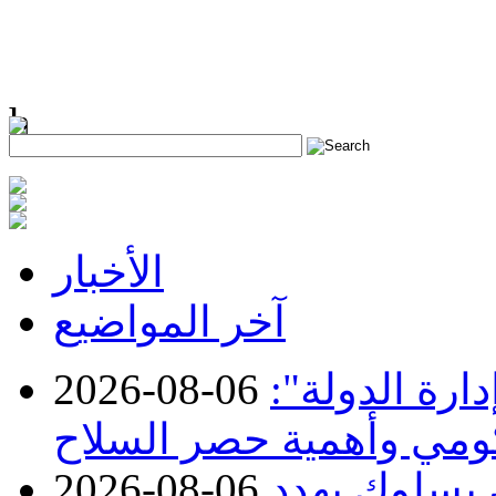
h
الأخبار
آخر المواضيع
ارة الدولة":
2026-08-06
حكومي وأهمية حصر السلاح
ن بسلوك يهدد
2026-08-06