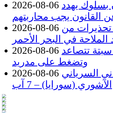
ن بسلوك يهدد
2026-08-06
عن القانون يجب محاربتهم
 تحذيرات من
2026-08-06
 الملاحة في البحر الأحمر
 سبتة تتصاعد
2026-08-06
وتضغط على مدريد
اني السرياني
2026-08-06
الآشوري (سورايا) – 7 آب