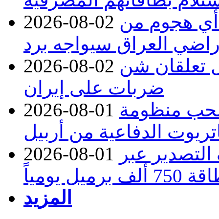
 أي هجوم من
2026-08-02
راضي العراق سيواجه برد
ل تعلقان شن
2026-08-02
ضربات على إيران
تسحب منظومة
2026-08-01
تريوت الدفاعية من أربيل
ف التصدير عبر
2026-08-01
رميل يومياً
المزيد