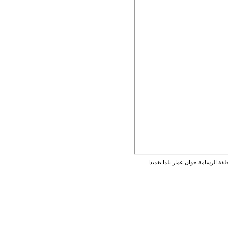
حلقة الرسامة جوان عمار يلدا بغديدا