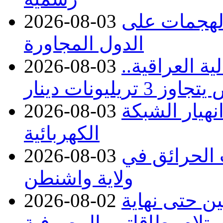
 الهجمات على
2026-08-03
الدول المجاورة
ة العراقية..
2026-08-03
نهيار الشبكة
2026-08-03
الكهربائية
 بسبب الحرائق في
2026-08-03
ولاية واشنطن
ن حتى نهاية
2026-08-02
لام بطاقاتهم المصرفية