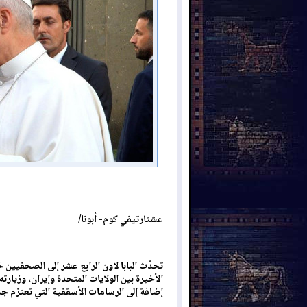
عشتارتيفي كوم- أبونا/
تحدّث البابا لاون الرابع عشر إلى الصحفيين 
الأخيرة بين الولايات المتحدة وإيران، وزيارته
إضافة إلى الرسامات الأسقفية التي تعتزم ج