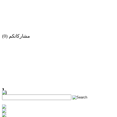
مشاركاتكم (0)
h