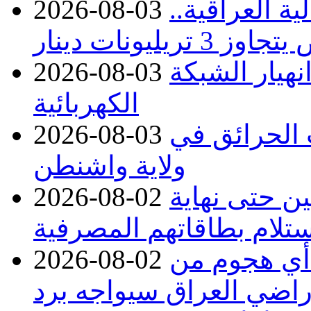
ة العراقية..
2026-08-03
نهيار الشبكة
2026-08-03
الكهربائية
 بسبب الحرائق في
2026-08-03
ولاية واشنطن
ن حتى نهاية
2026-08-02
لام بطاقاتهم المصرفية
 أي هجوم من
2026-08-02
راضي العراق سيواجه برد