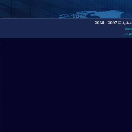
- 2026