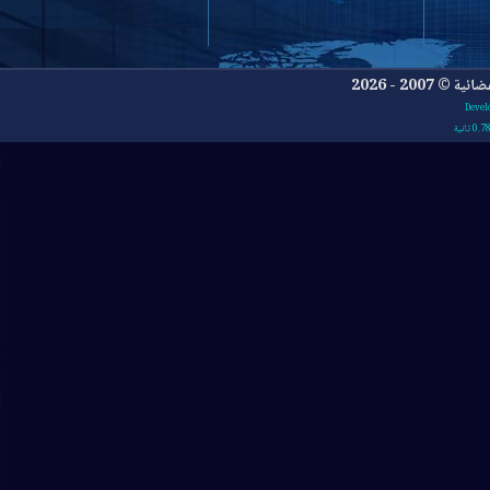
- 2026