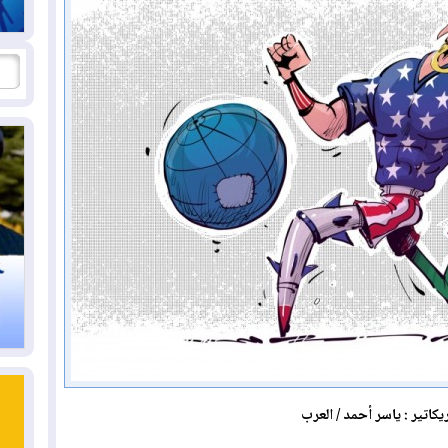
يكاتير : ياسر أحمد / العرب