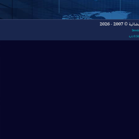
- 2026