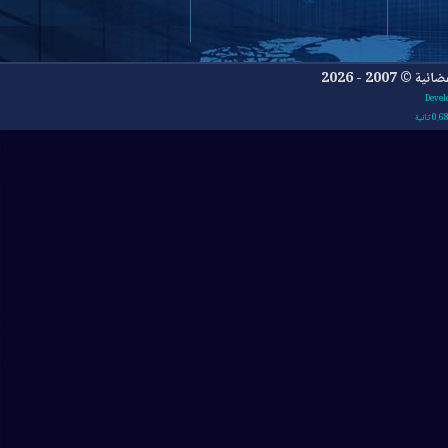
- 2026