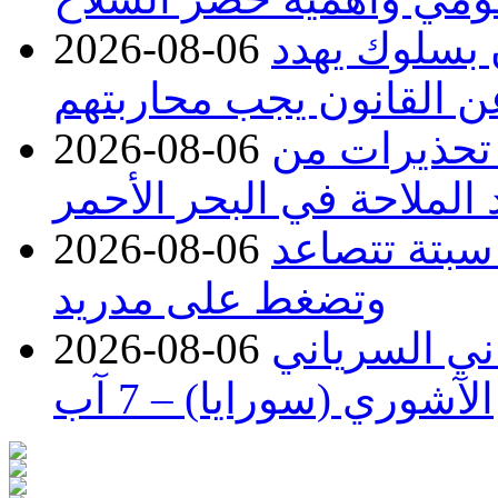
ن بسلوك يهدد
2026-08-06
عن القانون يجب محاربتهم
 تحذيرات من
2026-08-06
 الملاحة في البحر الأحمر
 سبتة تتصاعد
2026-08-06
وتضغط على مدريد
اني السرياني
2026-08-06
الآشوري (سورايا) – 7 آب