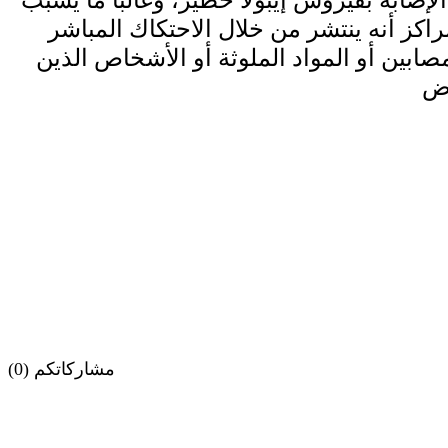
راكز أنه ينتشر من خلال الاحتكاك المباشر
ابين أو المواد الملوثة أو الأشخاص الذين
مشاركاتكم (0)