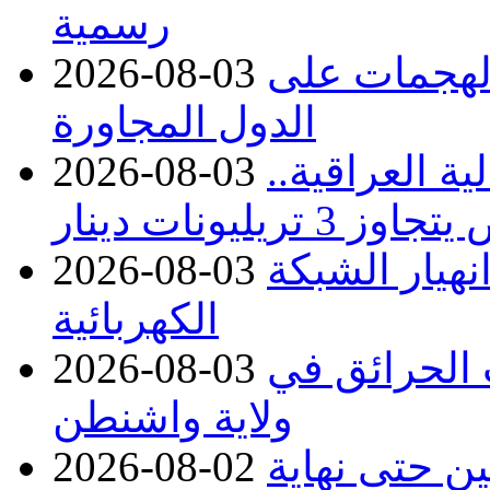
رسمية
 الهجمات على
2026-08-03
الدول المجاورة
ة العراقية..
2026-08-03
نهيار الشبكة
2026-08-03
الكهربائية
 بسبب الحرائق في
2026-08-03
ولاية واشنطن
ن حتى نهاية
2026-08-02