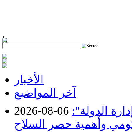
h
الأخبار
آخر المواضيع
ارة الدولة":
2026-08-06
حكومي وأهمية حصر السلاح