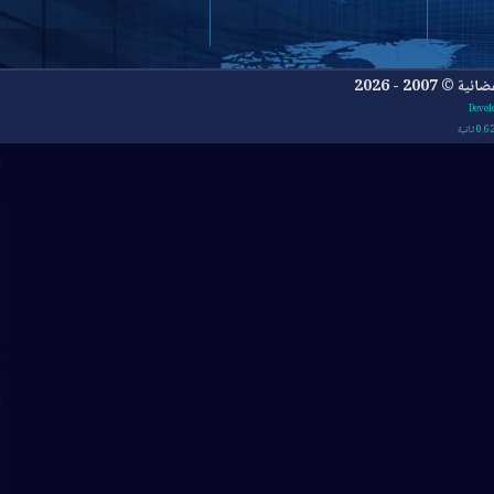
- 2026