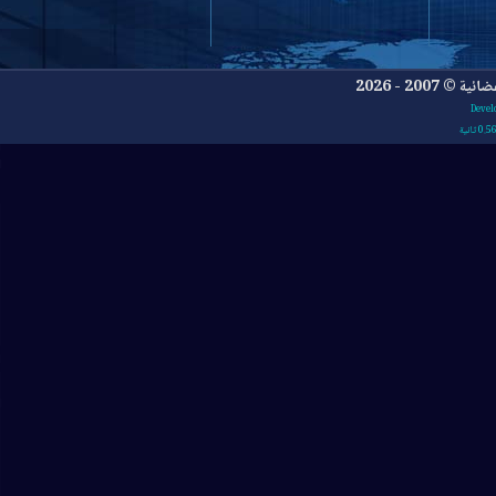
- 2026