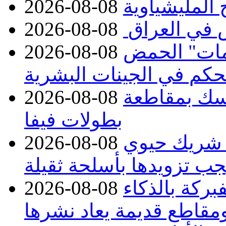
2026-08-08
 في العراق
2026-08-08
مات" الحمض
2026-08-08
تحكم في الجينات البشرية
تمسك بمقاطعة
2026-08-08
بطولات فيفا
 شريك حيوي
2026-08-08
جب تزويدها بأسلحة ثقيلة
بركة بالذكاء
2026-08-08
مقاطع قديمة يعاد نشرها