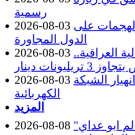
رسمية
 الهجمات على
2026-08-03
الدول المجاورة
ة العراقية..
2026-08-03
نهيار الشبكة
2026-08-03
الكهربائية
المزيد
2026-08-08