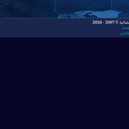
- 2026