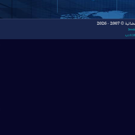
- 2026