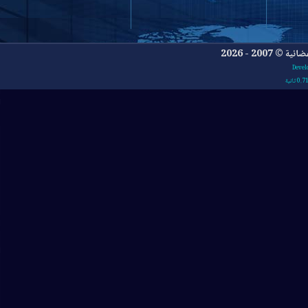
- 2026