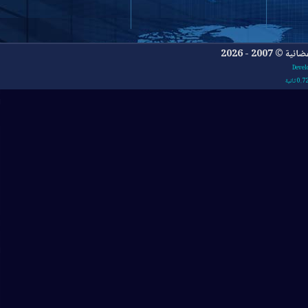
- 2026