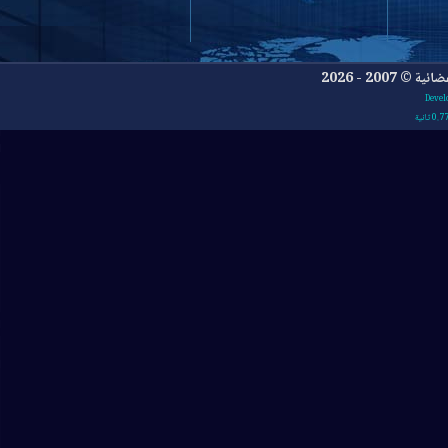
- 2026