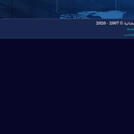
- 2026