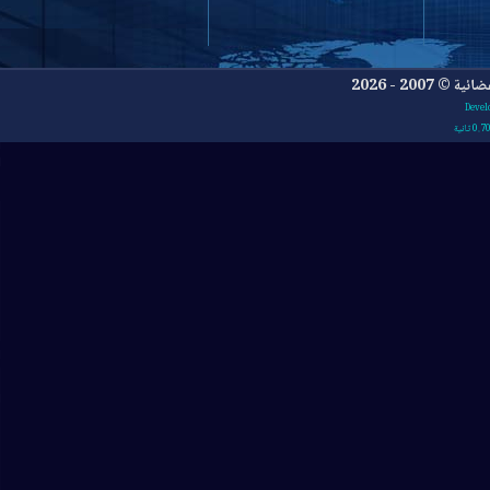
- 2026