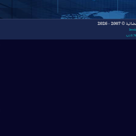
- 2026