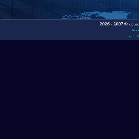
- 2026