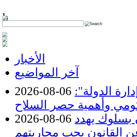
h
الأخبار
آخر المواضيع
ارة الدولة":
2026-08-06
حكومي وأهمية حصر السلاح
ن بسلوك يهدد
2026-08-06
عن القانون يجب محاربتهم