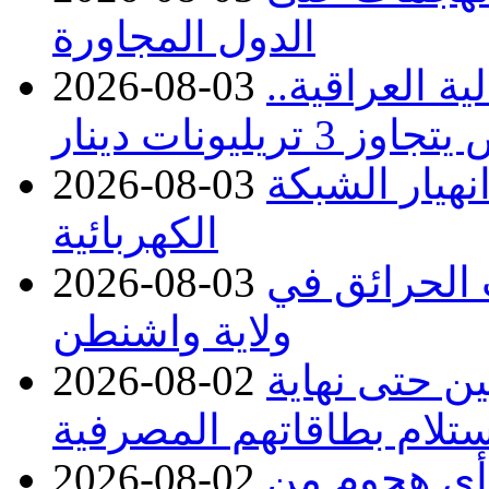
الدول المجاورة
ة العراقية..
2026-08-03
نهيار الشبكة
2026-08-03
الكهربائية
 بسبب الحرائق في
2026-08-03
ولاية واشنطن
ن حتى نهاية
2026-08-02
لام بطاقاتهم المصرفية
 أي هجوم من
2026-08-02