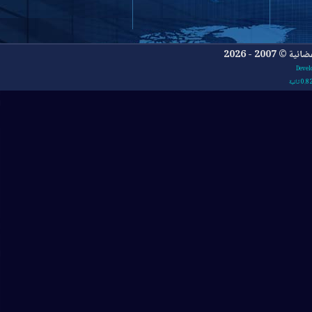
- 2026