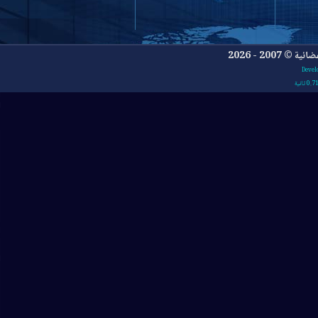
- 2026