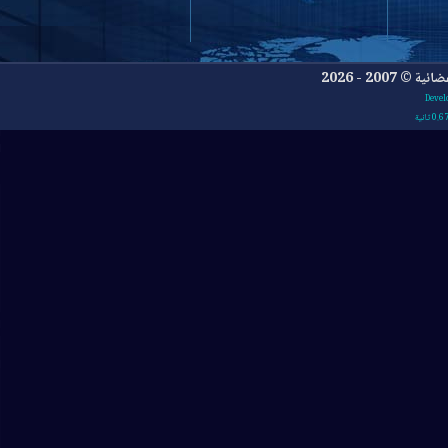
- 2026