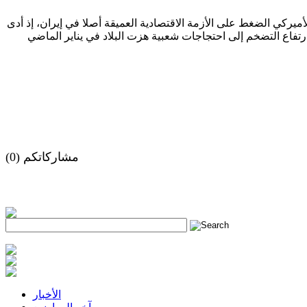
يركي الضغط على الأزمة الاقتصادية العميقة أصلا في إيران، إذ أدى
مشاركاتكم (0)
h
الأخبار