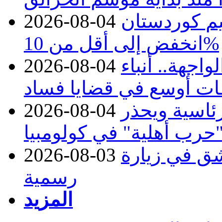
يم كوردستان
2026-08-04
انخفض إلى أقل من 10%
اجهة.. أنباء
2026-08-04
ات أوسع في قضايا فساد
رئاسية ويحذر
2026-08-04
حرب أهلية" في كولومبيا
ق في زيارة
2026-08-03
رسمية
المزيد