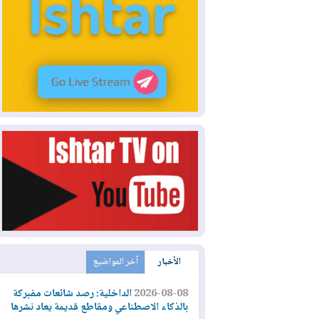
الأخبار
آخر المواضيع
2026-08-08
الداخلية: رصد شائعات مفبركة
بالذكاء الاصطناعي ومقاطع قديمة يعاد نشرها