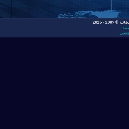
- 2026