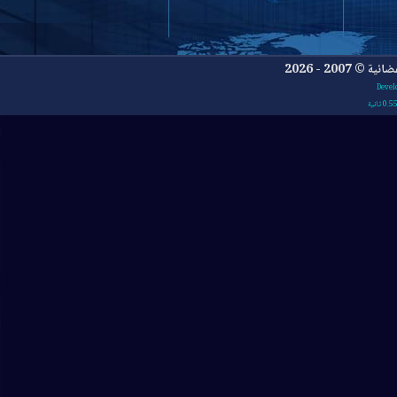
- 2026