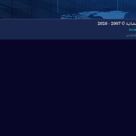
- 2026