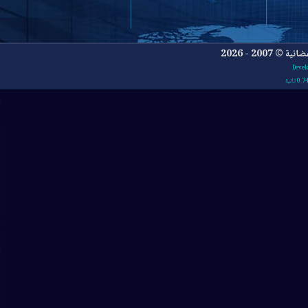
- 2026