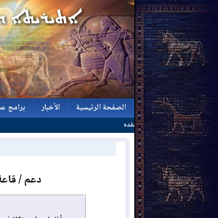
الصفحة الرئيسية
الأخبار
برامج عش
الصفحة الرئيسية
الأخبار
برامج عش
دعم / قاعة