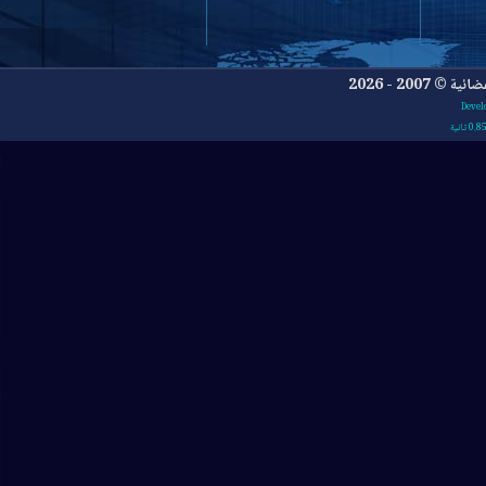
- 2026