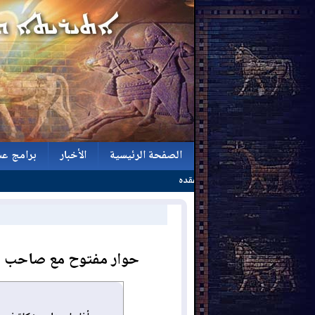
الصفحة الرئيسية
الأخبار
برامج عش
الصفحة الرئيسية
الأخبار
برامج عش
حوار مفتوح مع صاحب مجموعة نوهدر