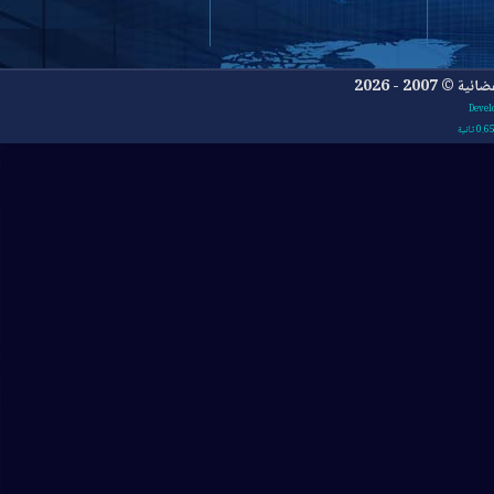
- 2026