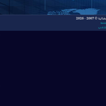
- 2026