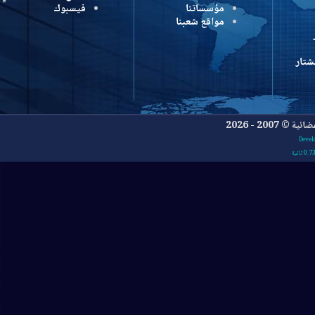
مؤسساتنا
فيسبوك
مواقع شعبنا
- 2026