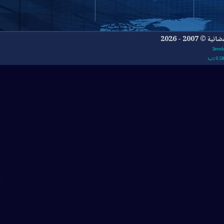
- 2026