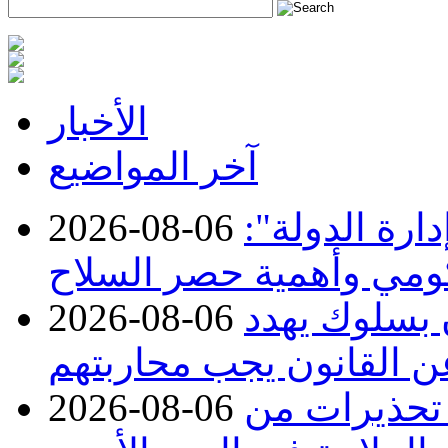
الأخبار
آخر المواضيع
ارة الدولة":
2026-08-06
حكومي وأهمية حصر السلاح
ن بسلوك يهدد
2026-08-06
عن القانون يجب محاربتهم
 تحذيرات من
2026-08-06