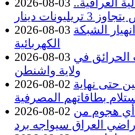
ة العراقية..
2026-08-03
نهيار الشبكة
2026-08-03
الكهربائية
 بسبب الحرائق في
2026-08-03
ولاية واشنطن
ن حتى نهاية
2026-08-02
لام بطاقاتهم المصرفية
 أي هجوم من
2026-08-02
راضي العراق سيواجه برد