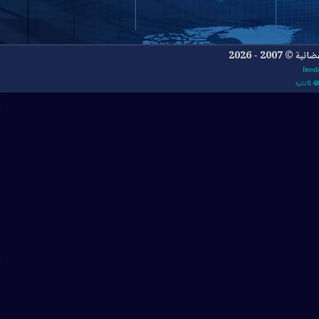
- 2026