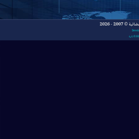
- 2026