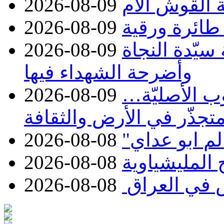
ة القوش الأم
2026-08-09
رة ورقية
2026-08-09
 سيّدة النجاة
2026-08-09
وأضرحة الشهداء فيها
ب الأصليّة…
2026-08-09
متجذّر في الأرض والثقافة
2026-08-08
2026-08-08
 في العراق
2026-08-08