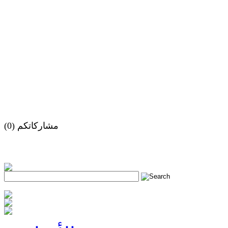
مشاركاتكم (0)
h