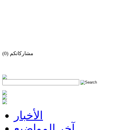
مشاركاتكم (0)
h
الأخبار
آخر المواضيع