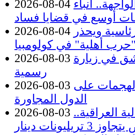
اجهة.. أنباء
2026-08-04
ات أوسع في قضايا فساد
رئاسية ويحذر
2026-08-04
حرب أهلية" في كولومبيا
ق في زيارة
2026-08-03
رسمية
 الهجمات على
2026-08-03
الدول المجاورة
ة العراقية..
2026-08-03